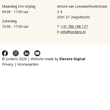
Maandag t/m vrijdag
Antoni van Leeuwenhoekstraat
09.00 - 17.00 uur
2-4
3331 ET Zwijndrecht
Zaterdag
10.00 - 17.00 uur
T:
+31 786 198 177
E:
info@jordens.nl
© Jordens 2026 | Website made by
Elevate Digital
Privacy
|
Voorwaarden