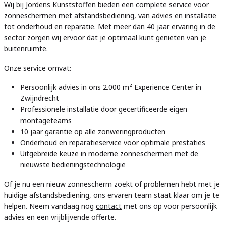
Wij bij Jordens Kunststoffen bieden een complete service voor
zonneschermen met afstandsbediening, van advies en installatie
tot onderhoud en reparatie. Met meer dan 40 jaar ervaring in de
sector zorgen wij ervoor dat je optimaal kunt genieten van je
buitenruimte.
Onze service omvat:
Persoonlijk advies in ons 2.000 m² Experience Center in
Zwijndrecht
Professionele installatie door gecertificeerde eigen
montageteams
10 jaar garantie op alle zonweringproducten
Onderhoud en reparatieservice voor optimale prestaties
Uitgebreide keuze in moderne zonneschermen met de
nieuwste bedieningstechnologie
Of je nu een nieuw zonnescherm zoekt of problemen hebt met je
huidige afstandsbediening, ons ervaren team staat klaar om je te
helpen. Neem vandaag nog
contact
met ons op voor persoonlijk
advies en een vrijblijvende offerte.