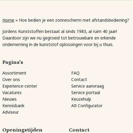
Home
»
Hoe bedien je een zonnescherm met afstandsbediening?
Jordens Kunststoffen bestaat al sinds 1983, al ruim 40 jaar!
Daardoor zijn we nu gegroeid tot betrouwbare en erkende
onderneming in de kunststof oplossingen voor bij u thuis.
Pagina's
Assortiment
FAQ
Over ons
Contact
Experience-center
Service aanvraag
Vacatures
Service portaal
Nieuws
Keuzehulp
Kennisbank
AR Configurator
Adviseur
Openingstijden
Contact