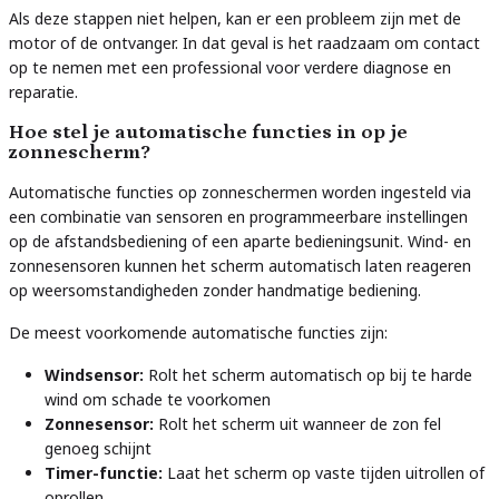
Als deze stappen niet helpen, kan er een probleem zijn met de
motor of de ontvanger. In dat geval is het raadzaam om contact
op te nemen met een professional voor verdere diagnose en
reparatie.
Hoe stel je automatische functies in op je
zonnescherm?
Automatische functies op zonneschermen worden ingesteld via
een combinatie van sensoren en programmeerbare instellingen
op de afstandsbediening of een aparte bedieningsunit. Wind- en
zonnesensoren kunnen het scherm automatisch laten reageren
op weersomstandigheden zonder handmatige bediening.
De meest voorkomende automatische functies zijn:
Windsensor:
Rolt het scherm automatisch op bij te harde
wind om schade te voorkomen
Zonnesensor:
Rolt het scherm uit wanneer de zon fel
genoeg schijnt
Timer-functie:
Laat het scherm op vaste tijden uitrollen of
oprollen