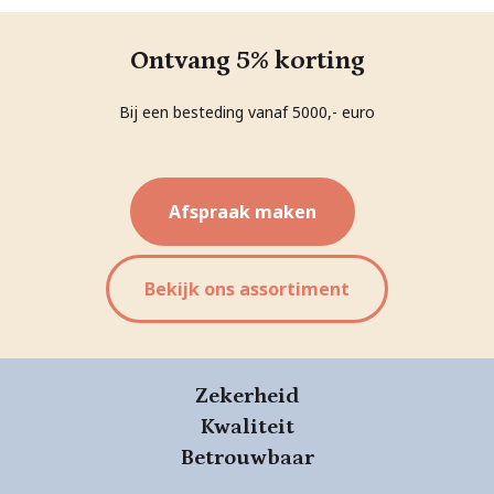
Ontvang 5% korting
Bij een besteding vanaf 5000,- euro
Afspraak maken
Bekijk ons assortiment
Zekerheid
Kwaliteit
Betrouwbaar