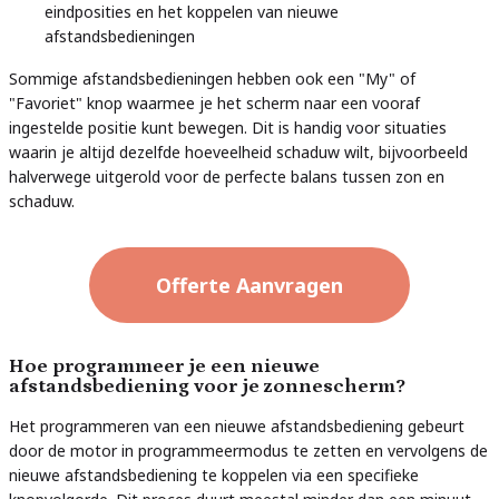
eindposities en het koppelen van nieuwe
afstandsbedieningen
Sommige afstandsbedieningen hebben ook een "My" of
"Favoriet" knop waarmee je het scherm naar een vooraf
ingestelde positie kunt bewegen. Dit is handig voor situaties
waarin je altijd dezelfde hoeveelheid schaduw wilt, bijvoorbeeld
halverwege uitgerold voor de perfecte balans tussen zon en
schaduw.
Offerte Aanvragen
Hoe programmeer je een nieuwe
afstandsbediening voor je zonnescherm?
Het programmeren van een nieuwe afstandsbediening gebeurt
door de motor in programmeermodus te zetten en vervolgens de
nieuwe afstandsbediening te koppelen via een specifieke