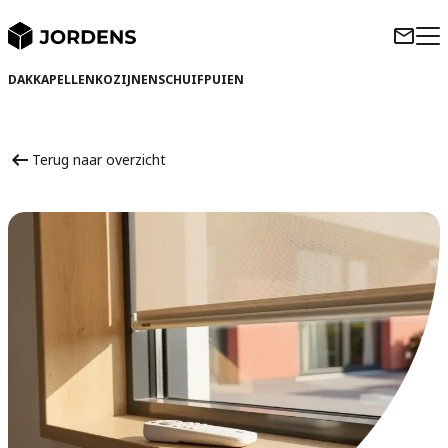
DAKKAPELLEN
KOZIJNEN
SCHUIFPUIEN
Terug naar overzicht