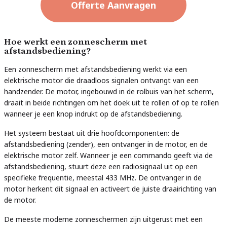
Offerte Aanvragen
Hoe werkt een zonnescherm met
afstandsbediening?
Een zonnescherm met afstandsbediening werkt via een
elektrische motor die draadloos signalen ontvangt van een
handzender. De motor, ingebouwd in de rolbuis van het scherm,
draait in beide richtingen om het doek uit te rollen of op te rollen
wanneer je een knop indrukt op de afstandsbediening.
Het systeem bestaat uit drie hoofdcomponenten: de
afstandsbediening (zender), een ontvanger in de motor, en de
elektrische motor zelf. Wanneer je een commando geeft via de
afstandsbediening, stuurt deze een radiosignaal uit op een
specifieke frequentie, meestal 433 MHz. De ontvanger in de
motor herkent dit signaal en activeert de juiste draairichting van
de motor.
De meeste moderne zonneschermen zijn uitgerust met een