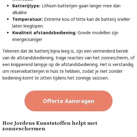
Batterijtype:
Lithium batterijen gaan langer mee dan
alkaline
Temperatuur:
Extreme kou of hitte kan de batterij sneller
laten leeglopen
Kwaliteit afstandsbediening:
Goede modellen zijn
energiezuiniger
Tekenen dat de batterij bijna leeg is, zijn een verminderd bereik
van de afstandsbediening, trage reacties van het zonnescherm, of
een knipperend lampje op de afstandsbediening. Het is verstandig
om reservebatterijen in huis te hebben, zodat je niet zonder
bediening komt te zitten tijdens het zonnige seizoen.
Offerte Aanvragen
Hoe Jordens Kunststoffen helpt met
zonneschermen