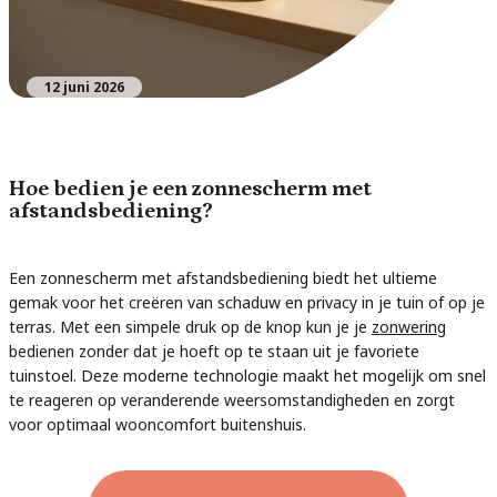
12 juni 2026
Hoe bedien je een zonnescherm met
afstandsbediening?
Een zonnescherm met afstandsbediening biedt het ultieme
gemak voor het creëren van schaduw en privacy in je tuin of op je
terras. Met een simpele druk op de knop kun je je
zonwering
bedienen zonder dat je hoeft op te staan uit je favoriete
tuinstoel. Deze moderne technologie maakt het mogelijk om snel
te reageren op veranderende weersomstandigheden en zorgt
voor optimaal wooncomfort buitenshuis.