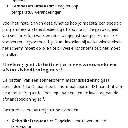
Temperatuursensor:
Reageert op
temperatuurveranderingen
Voor het instellen van deze functies heb je meestal een speciale
programmeerafstandsbediening of app nodig. De gevoeligheid
van sensoren kan vaak worden aangepast aan je persoonlijke
voorkeuren. Bijvoorbeeld, je kunt instellen bij welke windsnelheid
het scherm moet oprollen of bij welke lichtintensiteit het moet
uitrollen.
Hoelang gaat de batterij van een zonnescherm
afstandsbediening mee?
De batterij van een zonnescherm afstandsbediening gaat
gemiddeld 1 tot 2 jaar mee bij normaal gebruik. Dit hangt af van
de gebruiksfrequentie, het type batterij, en de kwaliteit van de
afstandsbediening zelf.
Factoren die de batterijduur beïnvloeden:
Gebruiksfrequentie:
Dagelijks gebruik verkort de
levensduur