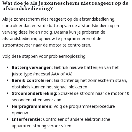
Wat doe je als je zonnescherm niet reageert op de
afstandsbediening?
Als je zonnescherm niet reageert op de afstandsbediening,
controleer dan eerst de batterij van de afstandsbediening en
vervang deze indien nodig. Daarna kun je proberen de
afstandsbediening opnieuw te programmeren of de
stroomtoevoer naar de motor te controleren.
Volg deze stappen voor probleemoplossing:
Batterij vervangen:
Gebruik nieuwe batterijen van het
juiste type (meestal AAA of AA)
Bereik controleren:
Ga dichter bij het zonnescherm staan,
obstakels kunnen het signaal blokkeren
Stroomonderbreking:
Schakel de stroom naar de motor 10
seconden uit en weer aan
Herprogrammeren:
Volg de programmeerprocedure
opnieuw
Interferentie:
Controleer of andere elektronische
apparaten storing veroorzaken