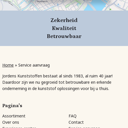
Zekerheid
Kwaliteit
Betrouwbaar
Home
»
Service aanvraag
Jordens Kunststoffen bestaat al sinds 1983, al ruim 40 jaar!
Daardoor zijn we nu gegroeid tot betrouwbare en erkende
onderneming in de kunststof oplossingen voor bij u thuis.
Pagina's
Assortiment
FAQ
Over ons
Contact