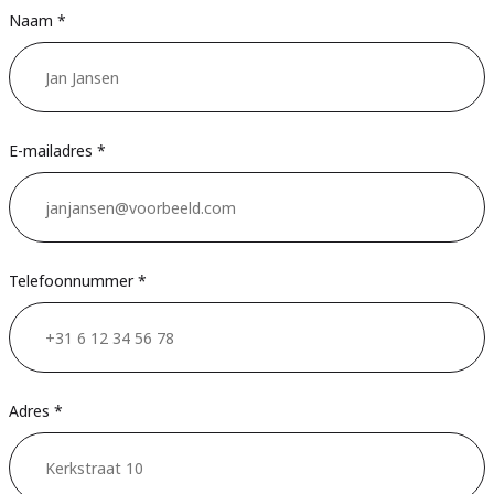
Naam *
E-mailadres *
Telefoonnummer *
Adres *