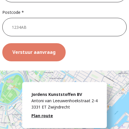
Postcode *
Jordens Kunststoffen BV
Antoni van Leeuwenhoekstraat 2-4
3331 ET Zwijndrecht
Plan route