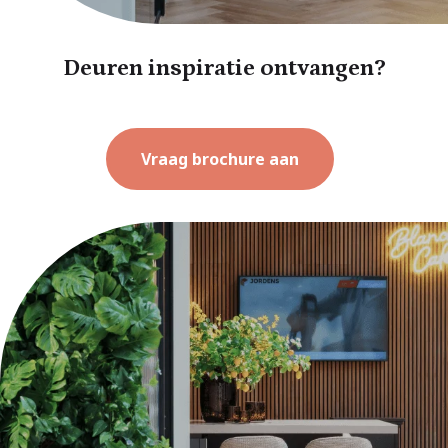
Deuren inspiratie ontvangen?
Vraag brochure aan