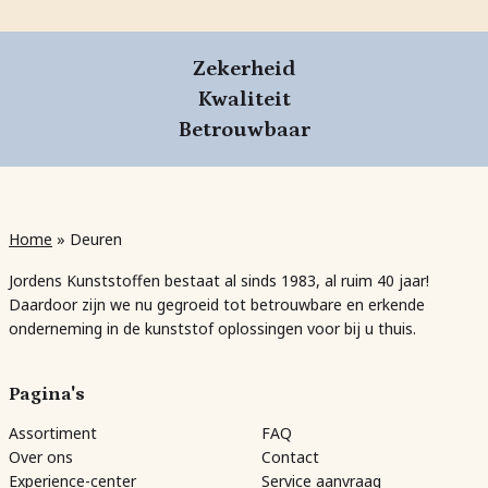
Zekerheid
Kwaliteit
Betrouwbaar
Home
»
Deuren
Jordens Kunststoffen bestaat al sinds 1983, al ruim 40 jaar!
Daardoor zijn we nu gegroeid tot betrouwbare en erkende
onderneming in de kunststof oplossingen voor bij u thuis.
Pagina's
Assortiment
FAQ
Over ons
Contact
Experience-center
Service aanvraag