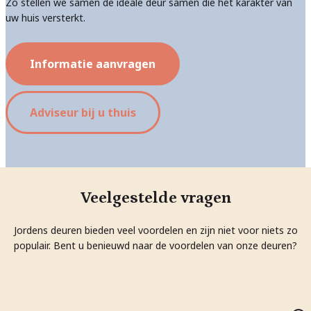
Zo stellen we samen de ideale deur samen die het karakter van
uw huis versterkt.
Informatie aanvragen
Adviseur bij u thuis
Veelgestelde vragen
Jordens deuren bieden veel voordelen en zijn niet voor niets zo
populair. Bent u benieuwd naar de voordelen van onze deuren?