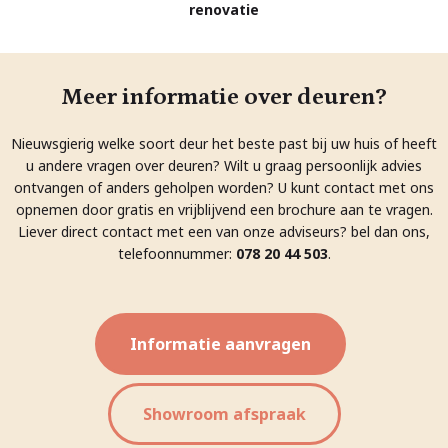
renovatie
Meer informatie over deuren?
Nieuwsgierig welke soort deur het beste past bij uw huis of heeft
u andere vragen over deuren? Wilt u graag persoonlijk advies
ontvangen of anders geholpen worden? U kunt contact met ons
opnemen door gratis en vrijblijvend een brochure aan te vragen.
Liever direct contact met een van onze adviseurs? bel dan ons,
telefoonnummer:
078 20 44 503
.
Informatie aanvragen
Showroom afspraak