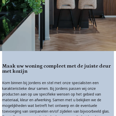
Maak uw woning compleet met de juiste deur
met kozijn
Kom binnen bij Jordens en stel met onze specialisten een
karakteristieke deur samen. Bij Jordens passen wij onze
producten aan op uw specifieke wensen op het gebied van
materiaal, kleur en afwerking. Samen met u bekijken we de
mogelijkheden wat betreft het ontwerp en de eventuele
toevoeging van sierpanelen en/of zijdelen van bijvoorbeeld glas.