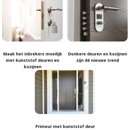
Maak het inbrekers moeilijk
Donkere deuren en kozijnen
met kunststof deuren en
zijn dé nieuwe trend
kozijnen
Primeur met kunststof deur