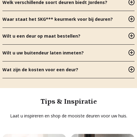
Welk verschillende soort deuren biedt Jordens?
Waar staat het SKG*** keurmerk voor bij deuren?
Wilt u een deur op maat bestellen?
Wilt u uw buitendeur laten inmeten?
Wat zijn de kosten voor een deur?
Tips & Inspiratie
Laat u inspireren en shop de mooiste deuren voor uw huis.