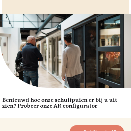
Benieuwd hoe onze schuifpuien er bij u uit
zien? Probeer onze AR configurator