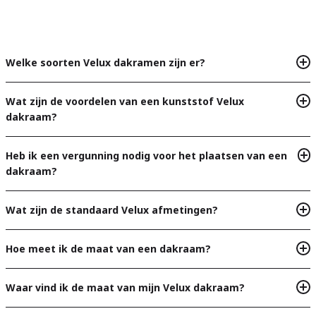
Welke soorten Velux dakramen zijn er?
Wat zijn de voordelen van een kunststof Velux
dakraam?
Heb ik een vergunning nodig voor het plaatsen van een
dakraam?
Wat zijn de standaard Velux afmetingen?
Hoe meet ik de maat van een dakraam?
Waar vind ik de maat van mijn Velux dakraam?