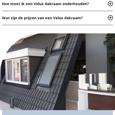
Hoe moet ik een Velux dakraam onderhouden?
Wat zijn de prijzen van een Velux dakraam?