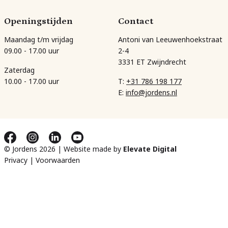
Openingstijden
Contact
Maandag t/m vrijdag
Antoni van Leeuwenhoekstraat
09.00 - 17.00 uur
2-4
3331 ET Zwijndrecht
Zaterdag
10.00 - 17.00 uur
T:
+31 786 198 177
E:
info@jordens.nl
© Jordens 2026 | Website made by
Elevate Digital
Privacy
|
Voorwaarden