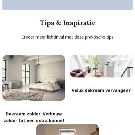
Tips & Inspiratie
Creëer meer lichtinval met deze praktische tips
Velux dakraam vervangen?
Dakraam zolder: Verbouw
zolder tot een extra kamer!