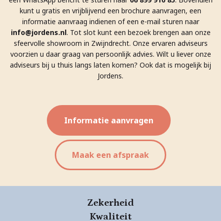
kunt u gratis en vrijblijvend een brochure aanvragen, een
informatie aanvraag indienen of een e-mail sturen naar
info@jordens.nl
. Tot slot kunt een bezoek brengen aan onze
sfeervolle showroom in Zwijndrecht. Onze ervaren adviseurs
voorzien u daar graag van persoonlijk advies. Wilt u liever onze
adviseurs bij u thuis langs laten komen? Ook dat is mogelijk bij
Jordens.
Informatie aanvragen
Maak een afspraak
Zekerheid
Kwaliteit