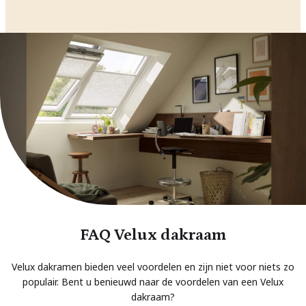
FAQ Velux dakraam
Velux dakramen bieden veel voordelen en zijn niet voor niets zo
populair. Bent u benieuwd naar de voordelen van een Velux
dakraam?