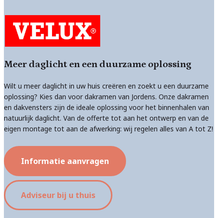
Meer daglicht en een duurzame oplossing
Wilt u meer daglicht in uw huis creëren en zoekt u een duurzame
oplossing? Kies dan voor dakramen van Jordens. Onze dakramen
en dakvensters zijn de ideale oplossing voor het binnenhalen van
natuurlijk daglicht. Van de offerte tot aan het ontwerp en van de
eigen montage tot aan de afwerking: wij regelen alles van A tot Z!
Informatie aanvragen
Adviseur bij u thuis