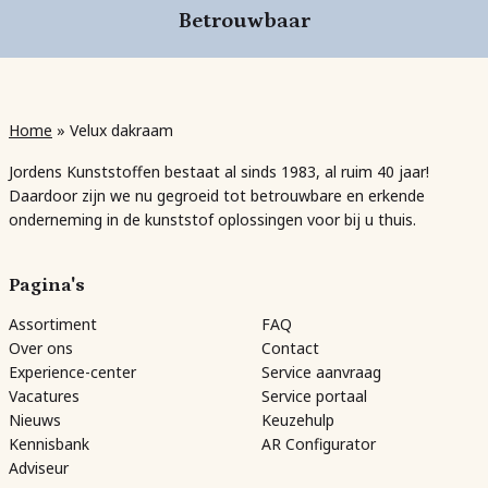
Betrouwbaar
Home
»
Velux dakraam
Jordens Kunststoffen bestaat al sinds 1983, al ruim 40 jaar!
Daardoor zijn we nu gegroeid tot betrouwbare en erkende
onderneming in de kunststof oplossingen voor bij u thuis.
Pagina's
Assortiment
FAQ
Over ons
Contact
Experience-center
Service aanvraag
Vacatures
Service portaal
Nieuws
Keuzehulp
Kennisbank
AR Configurator
Adviseur