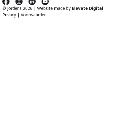
© Jordens 2026 | Website made by
Elevate Digital
Privacy
|
Voorwaarden