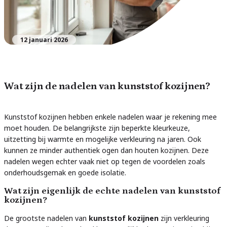
12 januari 2026
Wat zijn de nadelen van kunststof kozijnen?
Kunststof kozijnen hebben enkele nadelen waar je rekening mee
moet houden. De belangrijkste zijn beperkte kleurkeuze,
uitzetting bij warmte en mogelijke verkleuring na jaren. Ook
kunnen ze minder authentiek ogen dan houten kozijnen. Deze
nadelen wegen echter vaak niet op tegen de voordelen zoals
onderhoudsgemak en goede isolatie.
Wat zijn eigenlijk de echte nadelen van kunststof
kozijnen?
De grootste nadelen van
kunststof kozijnen
zijn verkleuring