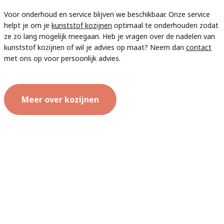
Voor onderhoud en service blijven we beschikbaar. Onze service
helpt je om je
kunststof kozijnen
optimaal te onderhouden zodat
ze zo lang mogelijk meegaan. Heb je vragen over de nadelen van
kunststof kozijnen of wil je advies op maat? Neem dan
contact
met ons op voor persoonlijk advies.
Meer over kozijnen