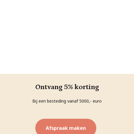
Ontvang 5% korting
Bij een besteding vanaf 5000,- euro
Afspraak maken