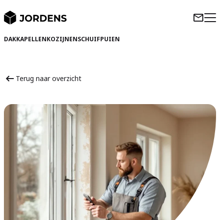
DAKKAPELLEN
KOZIJNEN
SCHUIFPUIEN
Terug naar overzicht