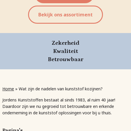
Bekijk ons assortiment
Zekerheid
Kwaliteit
Betrouwbaar
Home
»
Wat zijn de nadelen van kunststof kozijnen?
Jordens Kunststoffen bestaat al sinds 1983, al ruim 40 jaar!
Daardoor zijn we nu gegroeid tot betrouwbare en erkende
onderneming in de kunststof oplossingen voor bij u thuis.
Pagina's