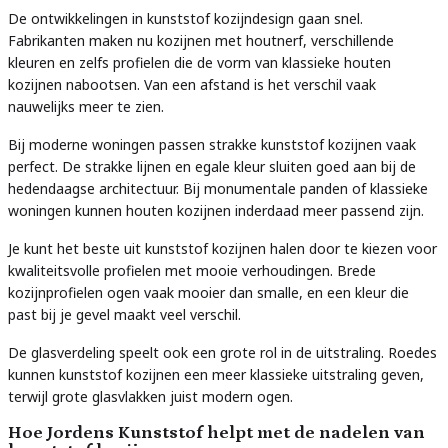
De ontwikkelingen in kunststof kozijndesign gaan snel.
Fabrikanten maken nu kozijnen met houtnerf, verschillende
kleuren en zelfs profielen die de vorm van klassieke houten
kozijnen nabootsen. Van een afstand is het verschil vaak
nauwelijks meer te zien.
Bij moderne woningen passen strakke kunststof kozijnen vaak
perfect. De strakke lijnen en egale kleur sluiten goed aan bij de
hedendaagse architectuur. Bij monumentale panden of klassieke
woningen kunnen houten kozijnen inderdaad meer passend zijn.
Je kunt het beste uit kunststof kozijnen halen door te kiezen voor
kwaliteitsvolle profielen met mooie verhoudingen. Brede
kozijnprofielen ogen vaak mooier dan smalle, en een kleur die
past bij je gevel maakt veel verschil.
De glasverdeling speelt ook een grote rol in de uitstraling. Roedes
kunnen kunststof kozijnen een meer klassieke uitstraling geven,
terwijl grote glasvlakken juist modern ogen.
Hoe Jordens Kunststof helpt met de nadelen van