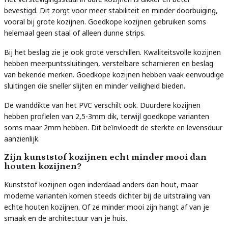
bevestigd. Dit zorgt voor meer stabiliteit en minder doorbuiging,
vooral bij grote kozijnen. Goedkope kozijnen gebruiken soms
helemaal geen staal of alleen dunne strips.
Bij het beslag zie je ook grote verschillen. Kwaliteitsvolle kozijnen
hebben meerpuntssluitingen, verstelbare scharnieren en beslag
van bekende merken. Goedkope kozijnen hebben vaak eenvoudige
sluitingen die sneller slijten en minder veiligheid bieden.
De wanddikte van het PVC verschilt ook. Duurdere kozijnen
hebben profielen van 2,5-3mm dik, terwijl goedkope varianten
soms maar 2mm hebben. Dit beïnvloedt de sterkte en levensduur
aanzienlijk.
Zijn kunststof kozijnen echt minder mooi dan
houten kozijnen?
Kunststof kozijnen ogen inderdaad anders dan hout, maar
moderne varianten komen steeds dichter bij de uitstraling van
echte houten kozijnen. Of ze minder mooi zijn hangt af van je
smaak en de architectuur van je huis.