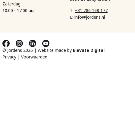
Zaterdag
10.00 - 17.00 uur
T:
+31 786 198 177
E:
info@jordens.nl
© Jordens 2026 | Website made by
Elevate Digital
Privacy
|
Voorwaarden