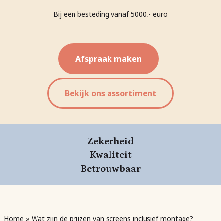
Bij een besteding vanaf 5000,- euro
Afspraak maken
Bekijk ons assortiment
Zekerheid
Kwaliteit
Betrouwbaar
Home
»
Wat zijn de prijzen van screens inclusief montage?