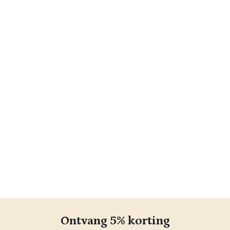
Ontvang 5% korting