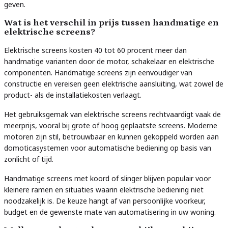
geven.
Wat is het verschil in prijs tussen handmatige en
elektrische screens?
Elektrische screens kosten 40 tot 60 procent meer dan
handmatige varianten door de motor, schakelaar en elektrische
componenten. Handmatige screens zijn eenvoudiger van
constructie en vereisen geen elektrische aansluiting, wat zowel de
product- als de installatiekosten verlaagt.
Het gebruiksgemak van elektrische screens rechtvaardigt vaak de
meerprijs, vooral bij grote of hoog geplaatste screens. Moderne
motoren zijn stil, betrouwbaar en kunnen gekoppeld worden aan
domoticasystemen voor automatische bediening op basis van
zonlicht of tijd.
Handmatige screens met koord of slinger blijven populair voor
kleinere ramen en situaties waarin elektrische bediening niet
noodzakelijk is. De keuze hangt af van persoonlijke voorkeur,
budget en de gewenste mate van automatisering in uw woning.