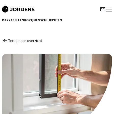
DAKKAPELLEN
KOZIJNEN
SCHUIFPUIEN
Terug naar overzicht