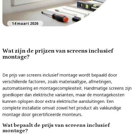
14 maart 2026
Wat zijn de prijzen van screens inclusief
montage?
De prijs van screens inclusief montage wordt bepaald door
verschillende factoren, zoals materiaaltype, afmetingen,
automatisering en montagecomplexiteit. Handmatige screens zijn
goedkoper dan elektrische varianten, maar de montagekosten
kunnen oplopen door extra elektrische aansluitingen. Een
complete installatie omvat zowel het product als vakkundige
montage door gecertificeerde monteurs.
Wat bepaalt de prijs van screens inclusief
montage?