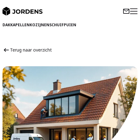
DAKKAPELLEN
KOZIJNEN
SCHUIFPUIEN
Terug naar overzicht