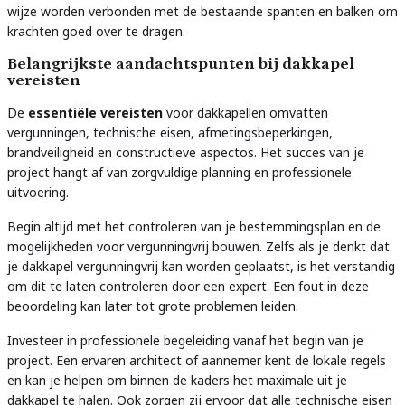
wijze worden verbonden met de bestaande spanten en balken om
krachten goed over te dragen.
Belangrijkste aandachtspunten bij dakkapel
vereisten
De
essentiële vereisten
voor dakkapellen omvatten
vergunningen, technische eisen, afmetingsbeperkingen,
brandveiligheid en constructieve aspectos. Het succes van je
project hangt af van zorgvuldige planning en professionele
uitvoering.
Begin altijd met het controleren van je bestemmingsplan en de
mogelijkheden voor vergunningvrij bouwen. Zelfs als je denkt dat
je dakkapel vergunningvrij kan worden geplaatst, is het verstandig
om dit te laten controleren door een expert. Een fout in deze
beoordeling kan later tot grote problemen leiden.
Investeer in professionele begeleiding vanaf het begin van je
project. Een ervaren architect of aannemer kent de lokale regels
en kan je helpen om binnen de kaders het maximale uit je
dakkapel te halen. Ook zorgen zij ervoor dat alle technische eisen