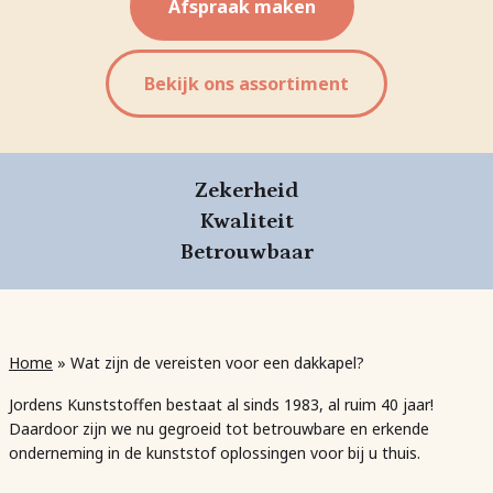
Afspraak maken
Bekijk ons assortiment
Zekerheid
Kwaliteit
Betrouwbaar
Home
»
Wat zijn de vereisten voor een dakkapel?
Jordens Kunststoffen bestaat al sinds 1983, al ruim 40 jaar!
Daardoor zijn we nu gegroeid tot betrouwbare en erkende
onderneming in de kunststof oplossingen voor bij u thuis.