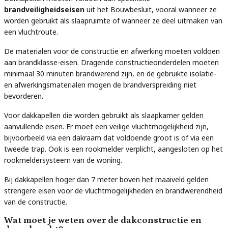
brandveiligheidseisen
uit het Bouwbesluit, vooral wanneer ze
worden gebruikt als slaapruimte of wanneer ze deel uitmaken van
een vluchtroute.
De materialen voor de constructie en afwerking moeten voldoen
aan brandklasse-eisen. Dragende constructieonderdelen moeten
minimaal 30 minuten brandwerend zijn, en de gebruikte isolatie-
en afwerkingsmaterialen mogen de brandverspreiding niet
bevorderen.
Voor dakkapellen die worden gebruikt als slaapkamer gelden
aanvullende eisen. Er moet een veilige vluchtmogelijkheid zijn,
bijvoorbeeld via een dakraam dat voldoende groot is of via een
tweede trap. Ook is een rookmelder verplicht, aangesloten op het
rookmeldersysteem van de woning.
Bij dakkapellen hoger dan 7 meter boven het maaiveld gelden
strengere eisen voor de vluchtmogelijkheden en brandwerendheid
van de constructie.
Wat moet je weten over de dakconstructie en