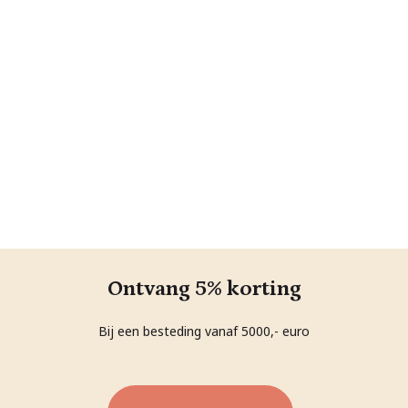
Ontvang 5% korting
Bij een besteding vanaf 5000,- euro