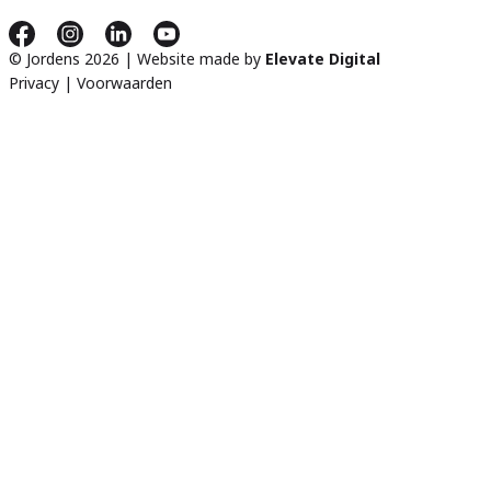
© Jordens 2026 | Website made by
Elevate Digital
Privacy
|
Voorwaarden