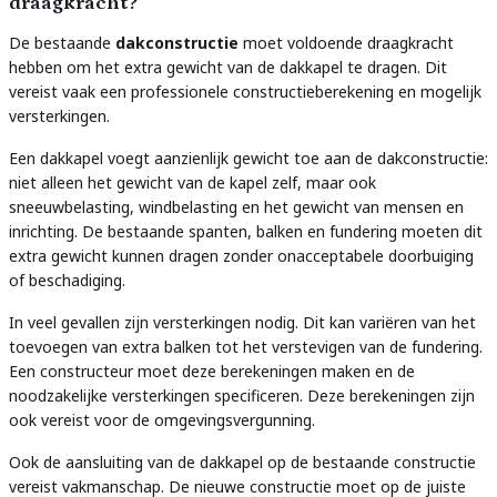
draagkracht?
De bestaande
dakconstructie
moet voldoende draagkracht
hebben om het extra gewicht van de dakkapel te dragen. Dit
vereist vaak een professionele constructieberekening en mogelijk
versterkingen.
Een dakkapel voegt aanzienlijk gewicht toe aan de dakconstructie:
niet alleen het gewicht van de kapel zelf, maar ook
sneeuwbelasting, windbelasting en het gewicht van mensen en
inrichting. De bestaande spanten, balken en fundering moeten dit
extra gewicht kunnen dragen zonder onacceptabele doorbuiging
of beschadiging.
In veel gevallen zijn versterkingen nodig. Dit kan variëren van het
toevoegen van extra balken tot het verstevigen van de fundering.
Een constructeur moet deze berekeningen maken en de
noodzakelijke versterkingen specificeren. Deze berekeningen zijn
ook vereist voor de omgevingsvergunning.
Ook de aansluiting van de dakkapel op de bestaande constructie
vereist vakmanschap. De nieuwe constructie moet op de juiste