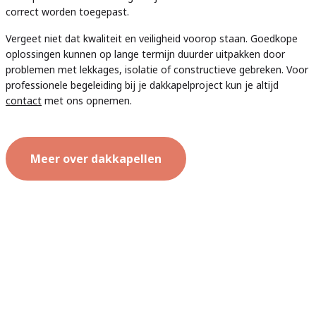
correct worden toegepast.
Vergeet niet dat kwaliteit en veiligheid voorop staan. Goedkope
oplossingen kunnen op lange termijn duurder uitpakken door
problemen met lekkages, isolatie of constructieve gebreken. Voor
professionele begeleiding bij je dakkapelproject kun je altijd
contact
met ons opnemen.
Meer over dakkapellen