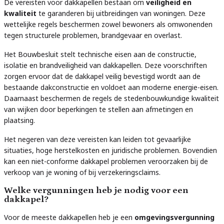
De vereisten voor dakkapellen bestaan om
veiligheid en
kwaliteit
te garanderen bij uitbreidingen van woningen. Deze
wettelijke regels beschermen zowel bewoners als omwonenden
tegen structurele problemen, brandgevaar en overlast.
Het Bouwbesluit stelt technische eisen aan de constructie,
isolatie en brandveiligheid van dakkapellen. Deze voorschriften
zorgen ervoor dat de dakkapel veilig bevestigd wordt aan de
bestaande dakconstructie en voldoet aan moderne energie-eisen.
Daarnaast beschermen de regels de stedenbouwkundige kwaliteit
van wijken door beperkingen te stellen aan afmetingen en
plaatsing.
Het negeren van deze vereisten kan leiden tot gevaarlijke
situaties, hoge herstelkosten en juridische problemen. Bovendien
kan een niet-conforme dakkapel problemen veroorzaken bij de
verkoop van je woning of bij verzekeringsclaims.
Welke vergunningen heb je nodig voor een
dakkapel?
Voor de meeste dakkapellen heb je een
omgevingsvergunning