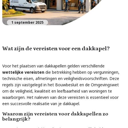
1 september 2025
Wat zijn de vereisten voor een dakkapel?
Voor het plaatsen van dakkapellen gelden verschillende
wettelijke vereisten
die betrekking hebben op vergunningen,
technische eisen, afmetingen en veiligheidsvoorschriften. Deze
regels zijn vastgelegd in het Bouwbesluit en de Omgevingswet
om de veiligheid, kwaliteit en leefbaarheid van woningen te
waarborgen. Het naleven van deze vereisten is essentieel voor
een succesvolle realisatie van je dakkapel.
Waarom zijn vereisten voor dakkapellen zo
belangrijk?