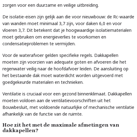
zorgen voor een duurzame en veilige uitbreiding.
De isolatie-eisen zijn gelijk aan die voor nieuwbouw: de Rc-waarde
van wanden moet minimaal 3,7 zijn, voor daken 6,0 en voor
vloeren 3,7. Dit betekent dat je hoogwaardige isolatiematerialen
moet gebruiken om energieverlies te voorkomen en
condensatieproblemen te vermijden.
Voor de waterafvoer gelden specifieke regels. Dakkapellen
moeten zijn voorzien van adequate goten en afvoeren die het
regenwater veilig naar de hoofdafvoer leiden. De aansluiting op
het bestaande dak moet waterdicht worden uitgevoerd met
goedgekeurde materialen en technieken.
Ventilatie is cruciaal voor een gezond binnenklimaat. Dakkapellen
moeten voldoen aan de ventilatievoorschriften uit het
Bouwbesluit, met voldoende natuurlijke of mechanische ventilatie
afhankelijk van de functie van de ruimte.
Hoe zit het met de maximale afmetingen van
dakkapellen?