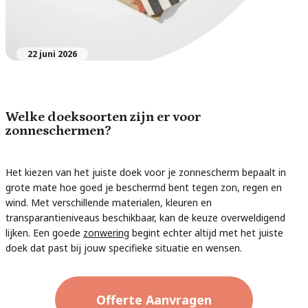
22 juni 2026
Welke doeksoorten zijn er voor
zonneschermen?
Het kiezen van het juiste doek voor je zonnescherm bepaalt in
grote mate hoe goed je beschermd bent tegen zon, regen en
wind. Met verschillende materialen, kleuren en
transparantieniveaus beschikbaar, kan de keuze overweldigend
lijken. Een goede
zonwering
begint echter altijd met het juiste
doek dat past bij jouw specifieke situatie en wensen.
Offerte Aanvragen