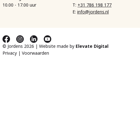
10.00 - 17.00 uur
T:
+31 786 198 177
E:
info@jordens.nl
© Jordens 2026 | Website made by
Elevate Digital
Privacy
|
Voorwaarden