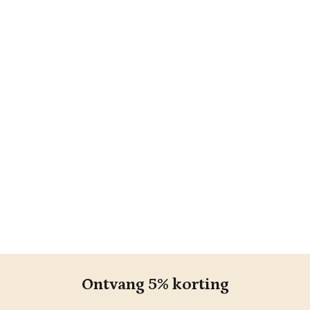
Ontvang 5% korting