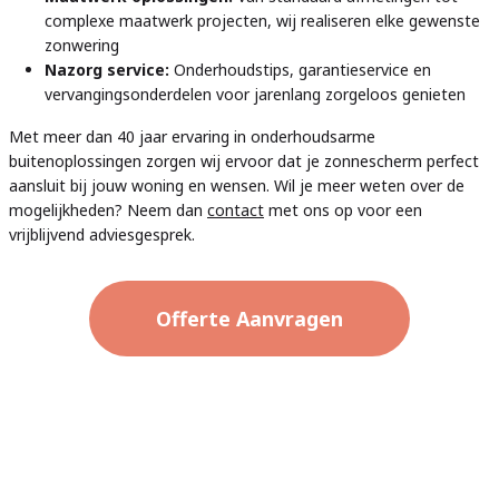
complexe maatwerk projecten, wij realiseren elke gewenste
zonwering
Nazorg service:
Onderhoudstips, garantieservice en
vervangingsonderdelen voor jarenlang zorgeloos genieten
Met meer dan 40 jaar ervaring in onderhoudsarme
buitenoplossingen zorgen wij ervoor dat je zonnescherm perfect
aansluit bij jouw woning en wensen. Wil je meer weten over de
mogelijkheden? Neem dan
contact
met ons op voor een
vrijblijvend adviesgesprek.
Offerte Aanvragen