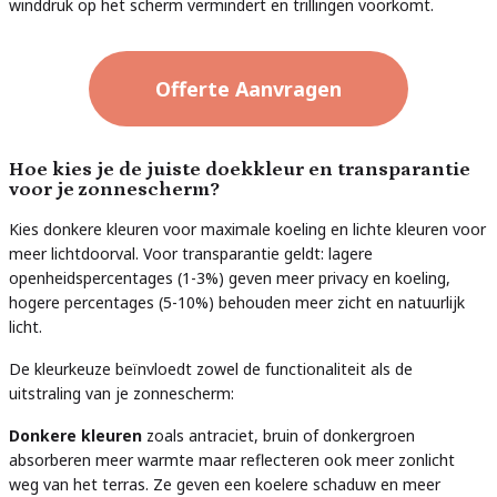
winddruk op het scherm vermindert en trillingen voorkomt.
Offerte Aanvragen
Hoe kies je de juiste doekkleur en transparantie
voor je zonnescherm?
Kies donkere kleuren voor maximale koeling en lichte kleuren voor
meer lichtdoorval. Voor transparantie geldt: lagere
openheidspercentages (1-3%) geven meer privacy en koeling,
hogere percentages (5-10%) behouden meer zicht en natuurlijk
licht.
De kleurkeuze beïnvloedt zowel de functionaliteit als de
uitstraling van je zonnescherm:
Donkere kleuren
zoals antraciet, bruin of donkergroen
absorberen meer warmte maar reflecteren ook meer zonlicht
weg van het terras. Ze geven een koelere schaduw en meer