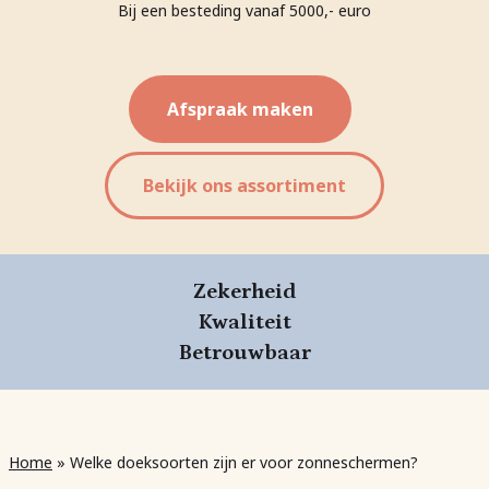
Bij een besteding vanaf 5000,- euro
Afspraak maken
Bekijk ons assortiment
Zekerheid
Kwaliteit
Betrouwbaar
Home
»
Welke doeksoorten zijn er voor zonneschermen?