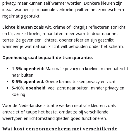
privacy, maar kunnen zelf warmer worden. Donkere kleuren zijn
ideaal wanneer je maximale verkoeling wilt en het zonnescherm
regelmatig gebruikt.
Lichte kleuren
zoals wit, crème of lichtgrijs reflecteren zonlicht
en blijven zelf koeler, maar laten meer warmte door naar het
terras. Ze geven een lichtere, opener sfeer en zijn geschikt
wanneer je wat natuurlijk licht wilt behouden onder het scherm.
Openheidsgraad bepaalt de transparantie:
1-3% openheid:
Maximale privacy en koeling, minimaal zicht
naar buiten
3-5% openheid:
Goede balans tussen privacy en zicht
5-10% openheid:
Veel zicht naar buiten, minder privacy en
koeling
Voor de Nederlandse situatie werken neutrale kleuren zoals
antraciet of taupe het beste, omdat ze bij verschillende
weertypen en lichtomstandigheden goed functioneren.
Wat kost een zonnescherm met verschillende