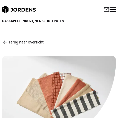
DAKKAPELLEN
KOZIJNEN
SCHUIFPUIEN
Terug naar overzicht