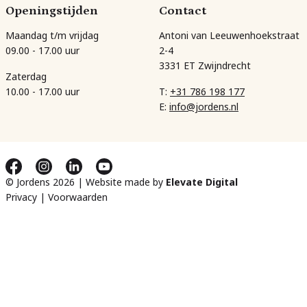
Openingstijden
Contact
Maandag t/m vrijdag
Antoni van Leeuwenhoekstraat
09.00 - 17.00 uur
2-4
3331 ET Zwijndrecht
Zaterdag
10.00 - 17.00 uur
T:
+31 786 198 177
E:
info@jordens.nl
© Jordens 2026 | Website made by
Elevate Digital
Privacy
|
Voorwaarden