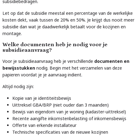
subsidiebedragen.
Let op dat de subsidie meestal een percentage van de werkelijke
kosten dekt, vaak tussen de 20% en 50%. Je krijgt dus nooit meer
subsidie dan wat je daadwerkelijk betaalt voor de kozijnen en
montage.
Welke documenten heb je nodig voor je
subsidieaanvraag?
Voor je subsidieaanvraag heb je verschillende
documenten en
bewijsstukken
nodig. Begin met het verzamelen van deze
papieren voordat je je aanvraag indient.
Altijd nodig zijn:
Kopie van je identiteitsbewijs
Uittreksel GBA/BRP (niet ouder dan 3 maanden)
Bewijs van eigendom van je woning (kadaster-uittreksel)
Recente aangifte inkomstenbelasting of inkomensbewijs
Offerte van erkende installateur
Technische specificaties van de nieuwe kozijnen