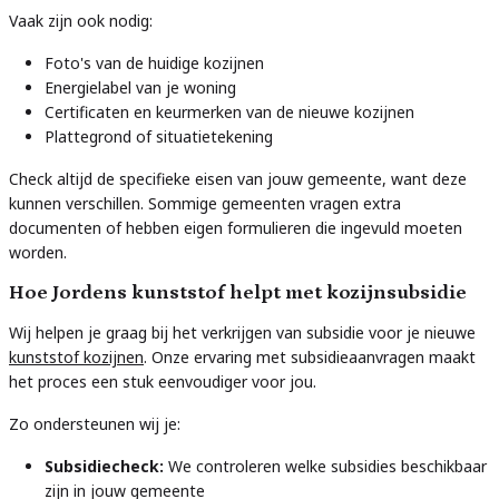
Vaak zijn ook nodig:
Foto's van de huidige kozijnen
Energielabel van je woning
Certificaten en keurmerken van de nieuwe kozijnen
Plattegrond of situatietekening
Check altijd de specifieke eisen van jouw gemeente, want deze
kunnen verschillen. Sommige gemeenten vragen extra
documenten of hebben eigen formulieren die ingevuld moeten
worden.
Hoe Jordens kunststof helpt met kozijnsubsidie
Wij helpen je graag bij het verkrijgen van subsidie voor je nieuwe
kunststof kozijnen
. Onze ervaring met subsidieaanvragen maakt
het proces een stuk eenvoudiger voor jou.
Zo ondersteunen wij je:
Subsidiecheck:
We controleren welke subsidies beschikbaar
zijn in jouw gemeente