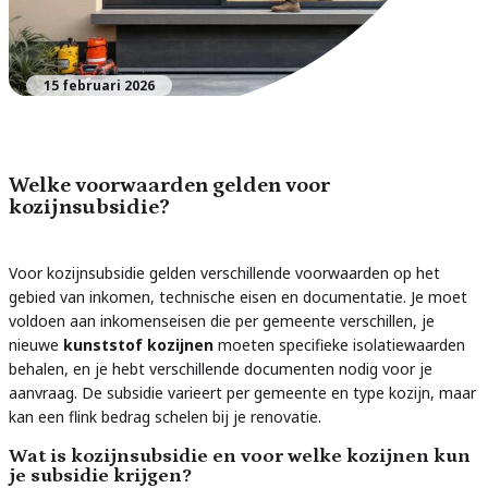
15 februari 2026
Welke voorwaarden gelden voor
kozijnsubsidie?
Voor kozijnsubsidie gelden verschillende voorwaarden op het
gebied van inkomen, technische eisen en documentatie. Je moet
voldoen aan inkomenseisen die per gemeente verschillen, je
nieuwe
kunststof kozijnen
moeten specifieke isolatiewaarden
behalen, en je hebt verschillende documenten nodig voor je
aanvraag. De subsidie varieert per gemeente en type kozijn, maar
kan een flink bedrag schelen bij je renovatie.
Wat is kozijnsubsidie en voor welke kozijnen kun
je subsidie krijgen?