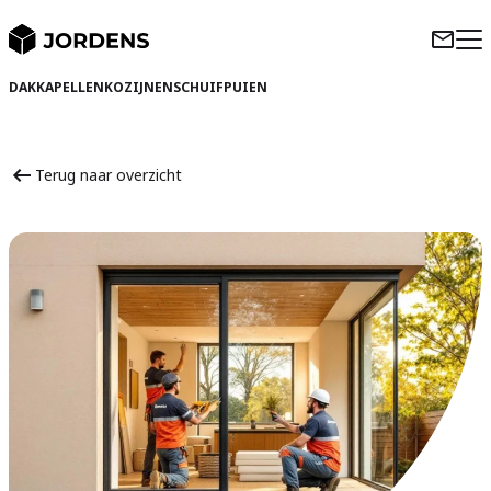
DAKKAPELLEN
KOZIJNEN
SCHUIFPUIEN
Terug naar overzicht