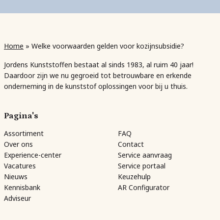
Home
»
Welke voorwaarden gelden voor kozijnsubsidie?
Jordens Kunststoffen bestaat al sinds 1983, al ruim 40 jaar!
Daardoor zijn we nu gegroeid tot betrouwbare en erkende
onderneming in de kunststof oplossingen voor bij u thuis.
Pagina's
Assortiment
FAQ
Over ons
Contact
Experience-center
Service aanvraag
Vacatures
Service portaal
Nieuws
Keuzehulp
Kennisbank
AR Configurator
Adviseur