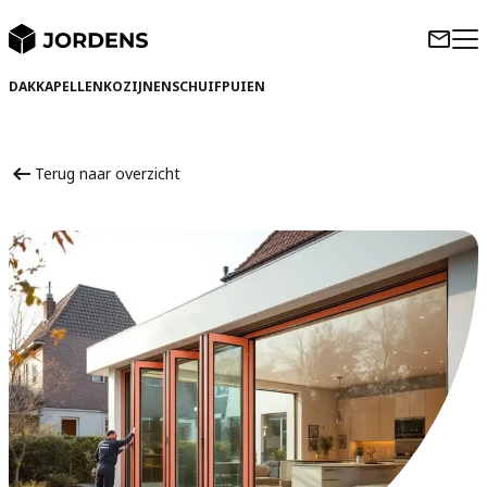
DAKKAPELLEN
KOZIJNEN
SCHUIFPUIEN
Terug naar overzicht