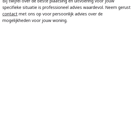
Bij twijfel over de beste plaatsing en uitvoering voor jouw
specifieke situatie is professioneel advies waardevol. Neem gerust
contact
met ons op voor persoonlijk advies over de
mogelijkheden voor jouw woning.