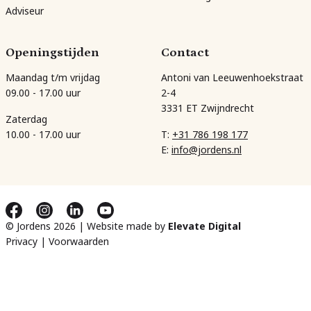
Adviseur
Openingstijden
Contact
Maandag t/m vrijdag
Antoni van Leeuwenhoekstraat
09.00 - 17.00 uur
2-4
3331 ET Zwijndrecht
Zaterdag
10.00 - 17.00 uur
T:
+31 786 198 177
E:
info@jordens.nl
© Jordens 2026 | Website made by
Elevate Digital
Privacy
|
Voorwaarden