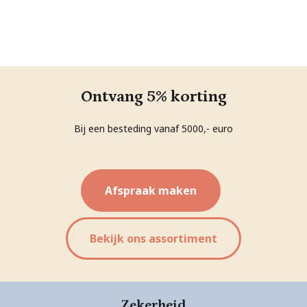
Ontvang 5% korting
Bij een besteding vanaf 5000,- euro
Afspraak maken
Bekijk ons assortiment
Zekerheid