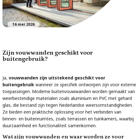
16 mei 2026
Zijn vouwwanden geschikt voor
buitengebruik?
Ja,
vouwwanden zijn uitstekend geschikt voor
buitengebruik
wanneer ze specifiek ontworpen zijn voor externe
toepassingen. Moderne buitenvouwwanden worden gemaakt van
weerbestendige materialen zoals aluminium en PVC met gehard
glas, die bestand zijn tegen Nederlandse weersomstandigheden.
Ze bieden een praktische oplossing voor het verbinden van
binnen- en buitenruimtes, zoals terrassen en tuinkamers, waarbij
duurzaamheid en functionaliteit samenkomen.
Wat zijn vouwwanden en waar worden ze voor