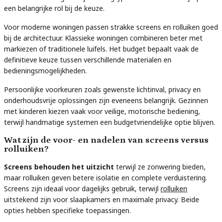
een belangrijke rol bij de keuze.
Voor moderne woningen passen strakke screens en rolluiken goed
bij de architectuur. Klassieke woningen combineren beter met
markiezen of traditionele luifels. Het budget bepaalt vaak de
definitieve keuze tussen verschillende materialen en
bedieningsmogelijkheden.
Persoonlijke voorkeuren zoals gewenste lichtinval, privacy en
onderhoudsvrije oplossingen zijn eveneens belangrijk. Gezinnen
met kinderen kiezen vaak voor veilige, motorische bediening,
terwijl handmatige systemen een budgetvriendelijke optie blijven.
Wat zijn de voor- en nadelen van screens versus
rolluiken?
Screens behouden het uitzicht
terwijl ze zonwering bieden,
maar rolluiken geven betere isolatie en complete verduistering.
Screens zijn ideaal voor dagelijks gebruik, terwijl
rolluiken
uitstekend zijn voor slaapkamers en maximale privacy. Beide
opties hebben specifieke toepassingen.