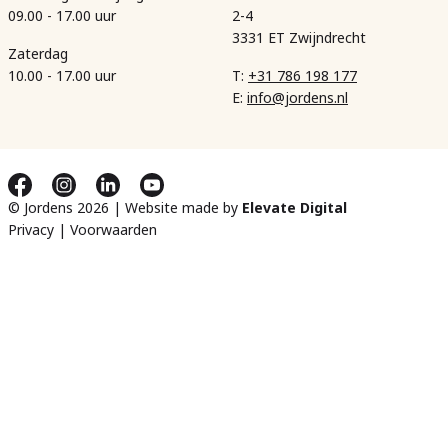
09.00 - 17.00 uur
2-4
3331 ET Zwijndrecht
Zaterdag
10.00 - 17.00 uur
T:
+31 786 198 177
E:
info@jordens.nl
© Jordens 2026 | Website made by
Elevate Digital
Privacy
|
Voorwaarden