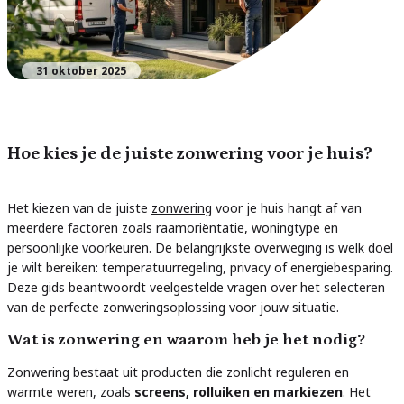
31 oktober 2025
Hoe kies je de juiste zonwering voor je huis?
Het kiezen van de juiste
zonwering
voor je huis hangt af van
meerdere factoren zoals raamoriëntatie, woningtype en
persoonlijke voorkeuren. De belangrijkste overweging is welk doel
je wilt bereiken: temperatuurregeling, privacy of energiebesparing.
Deze gids beantwoordt veelgestelde vragen over het selecteren
van de perfecte zonweringsoplossing voor jouw situatie.
Wat is zonwering en waarom heb je het nodig?
Zonwering bestaat uit producten die zonlicht reguleren en
warmte weren, zoals
screens, rolluiken en markiezen
. Het