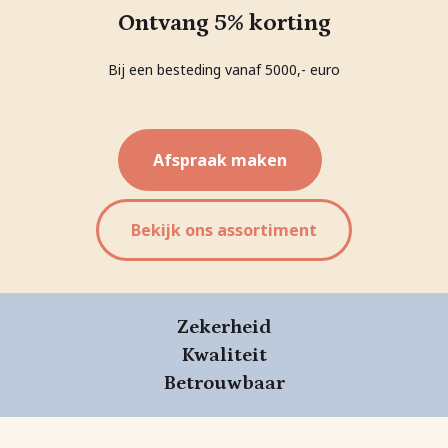
Ontvang 5% korting
Bij een besteding vanaf 5000,- euro
Afspraak maken
Bekijk ons assortiment
Zekerheid
Kwaliteit
Betrouwbaar