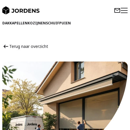
DAKKAPELLEN
KOZIJNEN
SCHUIFPUIEN
Terug naar overzicht