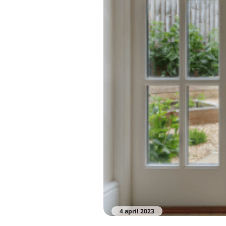
4 april 2023