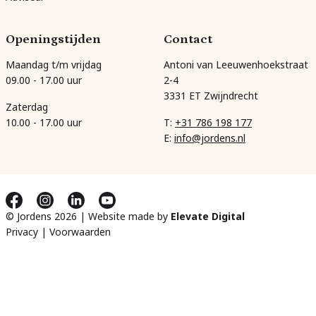
Openingstijden
Contact
Maandag t/m vrijdag
Antoni van Leeuwenhoekstraat
09.00 - 17.00 uur
2-4
3331 ET Zwijndrecht
Zaterdag
10.00 - 17.00 uur
T:
+31 786 198 177
E:
info@jordens.nl
© Jordens 2026 | Website made by
Elevate Digital
Privacy
|
Voorwaarden