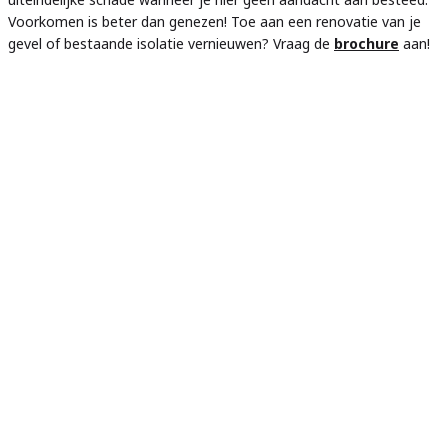
Voorkomen is beter dan genezen! Toe aan een renovatie van je
gevel of bestaande isolatie vernieuwen? Vraag de
brochure
aan!