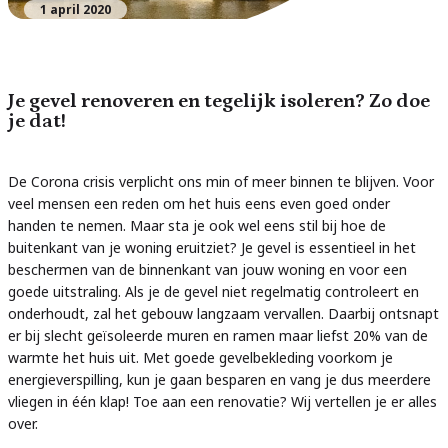
1 april 2020
Je gevel renoveren en tegelijk isoleren? Zo doe
je dat!
De Corona crisis verplicht ons min of meer binnen te blijven. Voor
veel mensen een reden om het huis eens even goed onder
handen te nemen. Maar sta je ook wel eens stil bij hoe de
buitenkant van je woning eruitziet? Je gevel is essentieel in het
beschermen van de binnenkant van jouw woning en voor een
goede uitstraling. Als je de gevel niet regelmatig controleert en
onderhoudt, zal het gebouw langzaam vervallen. Daarbij ontsnapt
er bij slecht geïsoleerde muren en ramen maar liefst 20% van de
warmte het huis uit. Met goede gevelbekleding voorkom je
energieverspilling, kun je gaan besparen en vang je dus meerdere
vliegen in één klap! Toe aan een renovatie? Wij vertellen je er alles
over.