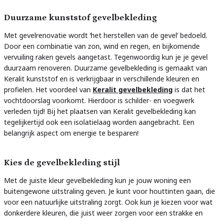
Duurzame kunststof gevelbekleding
Met gevelrenovatie wordt ‘het herstellen van de gevel’ bedoeld.
Door een combinatie van zon, wind en regen, en bijkomende
vervuiling raken gevels aangetast. Tegenwoordig kun je je gevel
duurzaam renoveren. Duurzame gevelbekleding is gemaakt van
Keralit kunststof en is verkrijgbaar in verschillende kleuren en
profielen. Het voordeel van
Keralit gevelbekleding
is dat het
vochtdoorslag voorkomt. Hierdoor is schilder- en voegwerk
verleden tijd! Bij het plaatsen van Keralit gevelbekleding kan
tegelijkertijd ook een isolatielaag worden aangebracht. Een
belangrijk aspect om energie te besparen!
Kies de gevelbekleding stijl
Met de juiste kleur gevelbekleding kun je jouw woning een
buitengewone uitstraling geven. Je kunt voor houttinten gaan, die
voor een natuurlijke uitstraling zorgt. Ook kun je kiezen voor wat
donkerdere kleuren, die juist weer zorgen voor een strakke en