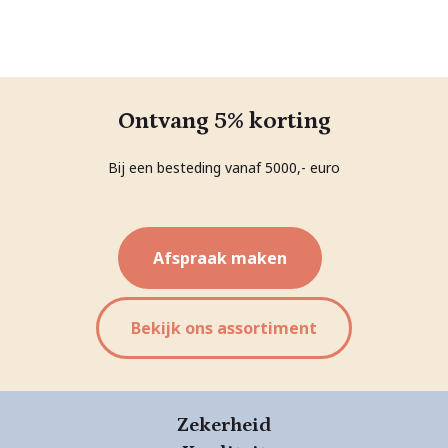
Ontvang 5% korting
Bij een besteding vanaf 5000,- euro
Afspraak maken
Bekijk ons assortiment
Zekerheid