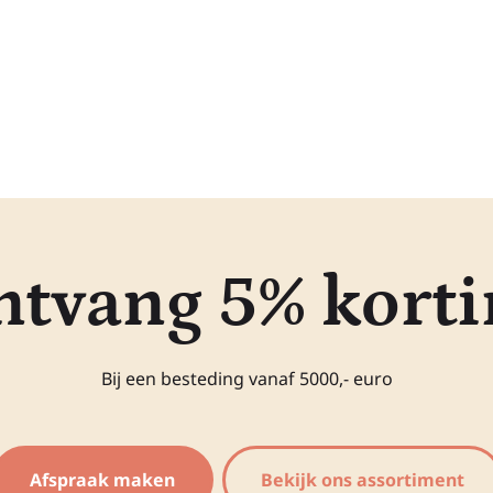
ntvang 5% korti
Bij een besteding vanaf 5000,- euro
Afspraak maken
Bekijk ons assortiment