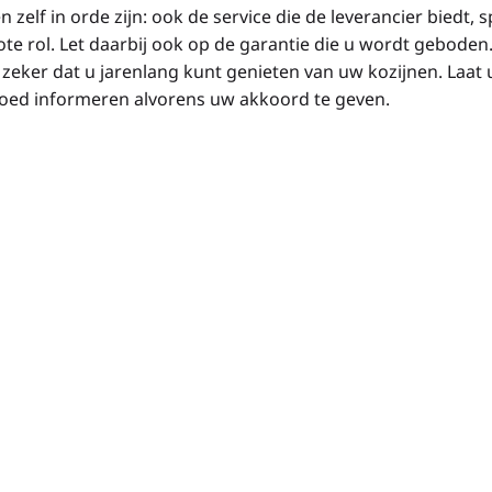
n zelf in orde zijn: ook de service die de leverancier biedt, s
ote rol. Let daarbij ook op de garantie die u wordt geboden
 zeker dat u jarenlang kunt genieten van uw kozijnen. Laat 
 goed informeren alvorens uw akkoord te geven.