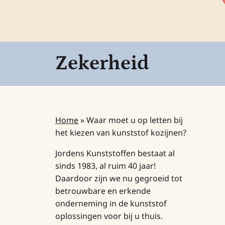
Zekerheid
Home
»
Waar moet u op letten bij
het kiezen van kunststof kozijnen?
Jordens Kunststoffen bestaat al
sinds 1983, al ruim 40 jaar!
Daardoor zijn we nu gegroeid tot
betrouwbare en erkende
onderneming in de kunststof
oplossingen voor bij u thuis.